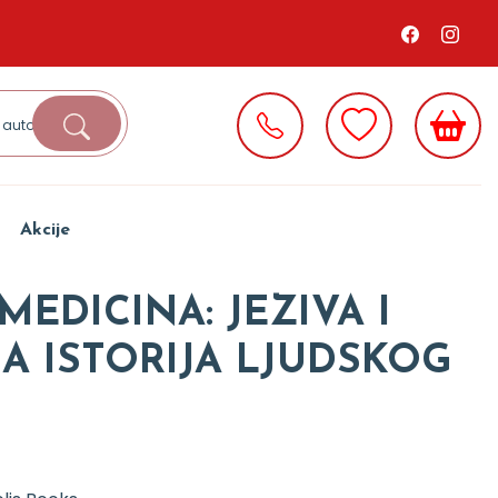
Akcije
EDICINA: JEZIVA I
A ISTORIJA LJUDSKOG