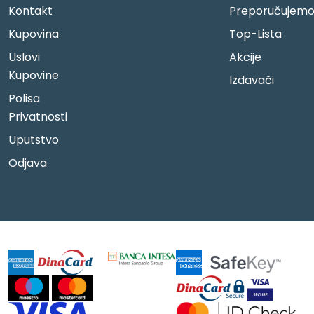
Kontakt
Preporučujem
Kupovina
Top-Lista
Uslovi
Akcije
Kupovine
Izdavači
Polisa
Privatnosti
Uputstvo
Odjava