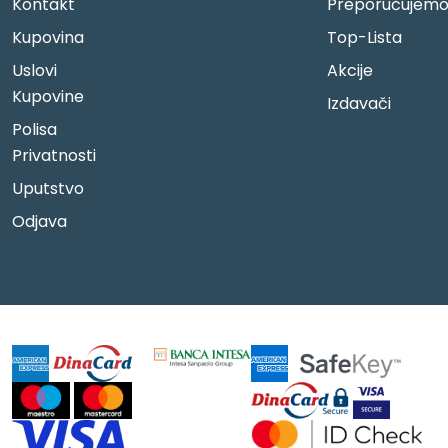
Kontakt
Preporučujem
Kupovina
Top-Lista
Uslovi
Akcije
Kupovine
Izdavači
Polisa
Privatnosti
Uputstvo
Odjava