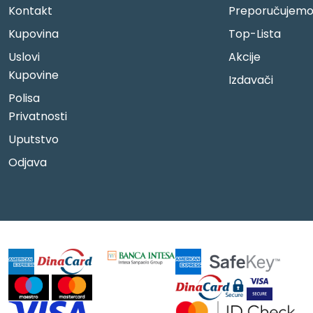
Kontakt
Preporučujem
Kupovina
Top-Lista
Uslovi
Akcije
Kupovine
Izdavači
Polisa
Privatnosti
Uputstvo
Odjava