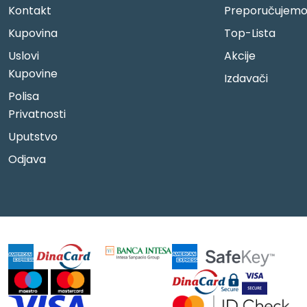
Kontakt
Preporučujem
Kupovina
Top-Lista
Uslovi
Akcije
Kupovine
Izdavači
Polisa
Privatnosti
Uputstvo
Odjava