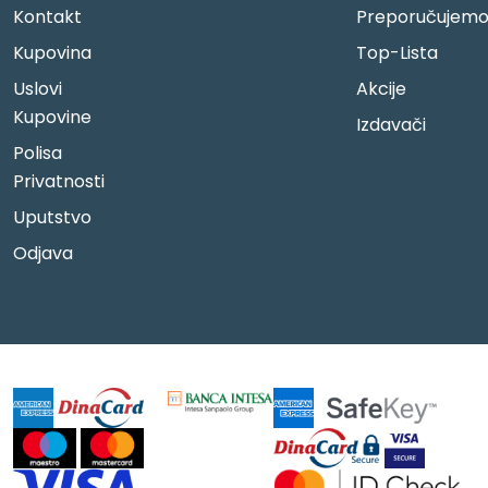
Kontakt
Preporučujem
Kupovina
Top-Lista
Uslovi
Akcije
Kupovine
Izdavači
Polisa
Privatnosti
Uputstvo
Odjava