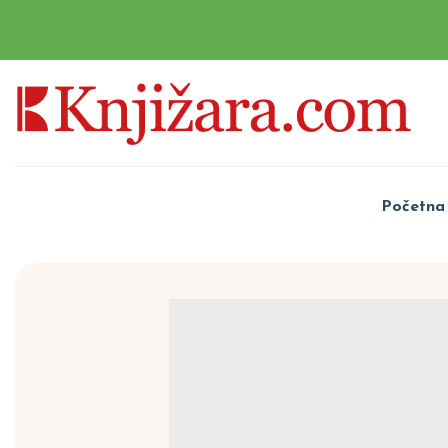
Početna