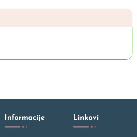
Informacije
Linkovi