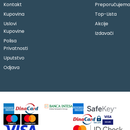
Kontakt
Preporučujem
Kupovina
Top-Lista
Uslovi
Akcije
Kupovine
Izdavači
Polisa
Privatnosti
Uputstvo
Odjava