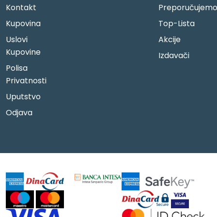
Kontakt
Preporučujem
Kupovina
Top-Lista
Uslovi
Akcije
Kupovine
Izdavači
Polisa
Privatnosti
Uputstvo
Odjava