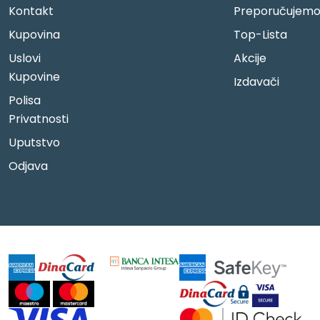
Kontakt
Preporučujem
Kupovina
Top-Lista
Uslovi
Akcije
Kupovine
Izdavači
Polisa
Privatnosti
Uputstvo
Odjava