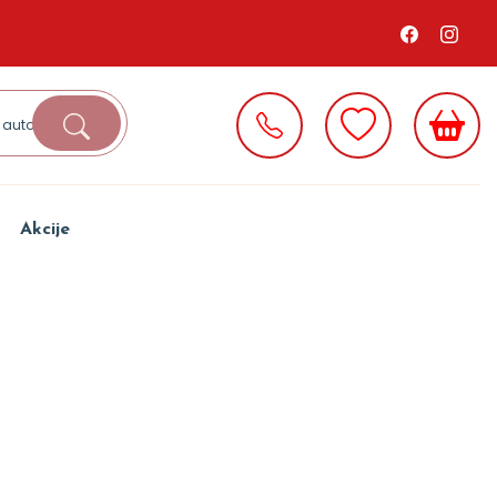
Akcije