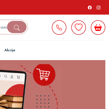
Akcije