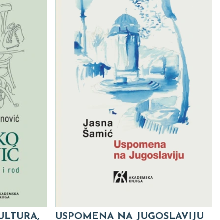
ULTURA,
USPOMENA NA JUGOSLAVIJU