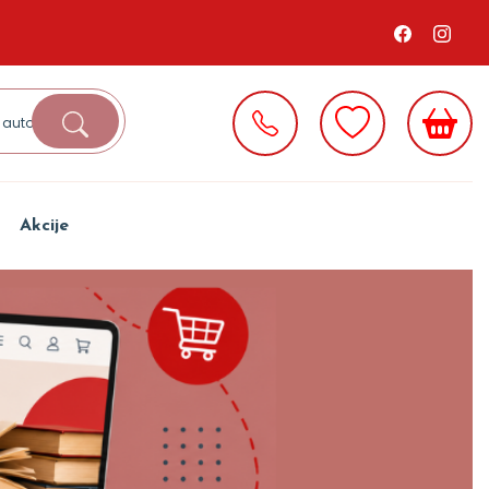
Akcije