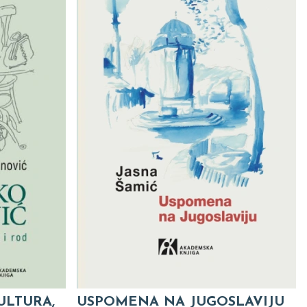
ULTURA,
USPOMENA NA JUGOSLAVIJU