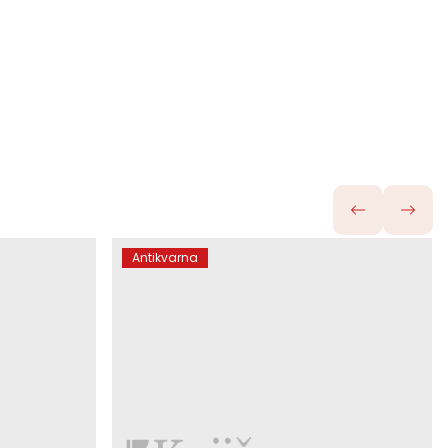
Antikvarna