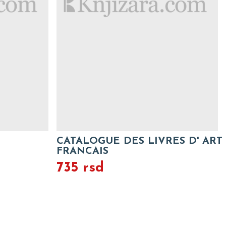
CATALOGUE DES LIVRES D' ART
FRANCAIS
735 rsd