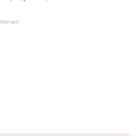
m PDV-om.