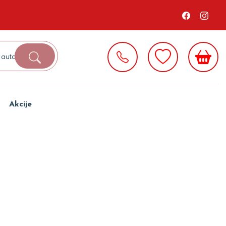
Akcije