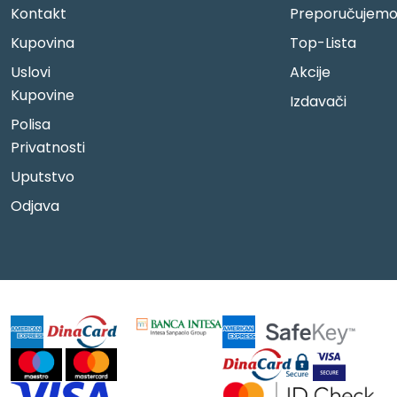
Kontakt
Preporučujem
Kupovina
Top-Lista
Uslovi
Akcije
Kupovine
Izdavači
Polisa
Privatnosti
Uputstvo
Odjava