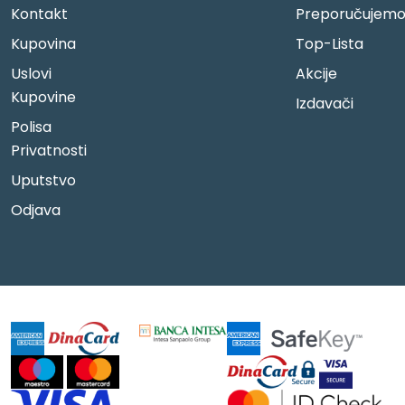
Kontakt
Preporučujem
Kupovina
Top-Lista
Uslovi
Akcije
Kupovine
Izdavači
Polisa
Privatnosti
Uputstvo
Odjava