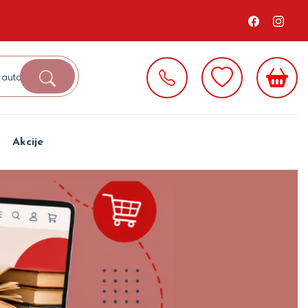
Akcije