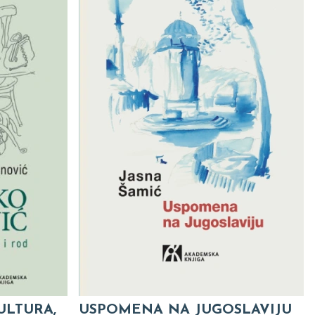
ULTURA,
USPOMENA NA JUGOSLAVIJU