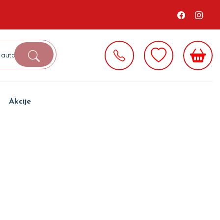
Akcije