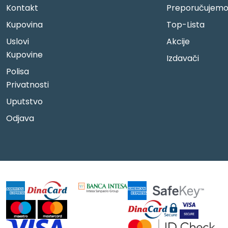
Kontakt
Preporučujem
Kupovina
Top-Lista
Uslovi
Akcije
Kupovine
Izdavači
Polisa
Privatnosti
Uputstvo
Odjava