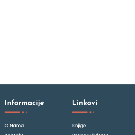
Informacije
Linkovi
O Nama
Knjige