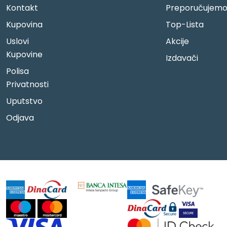
Kontakt
Preporučujem
Kupovina
Top-Lista
Uslovi
Akcije
Kupovine
Izdavači
Polisa
Privatnosti
Uputstvo
Odjava