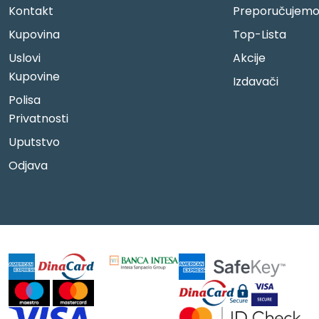
Kontakt
Preporučujem
Kupovina
Top-Lista
Uslovi
Akcije
Kupovine
Izdavači
Polisa
Privatnosti
Uputstvo
Odjava