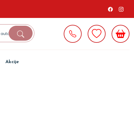
Akcije