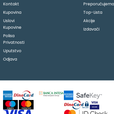
Kontakt
Preporučujem
Kupovina
Top-Lista
Uslovi
Akcije
Kupovine
Izdavači
Polisa
Privatnosti
Uputstvo
Odjava