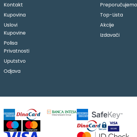
Kontakt
Preporučujem
Kupovina
Top-Lista
Uslovi
Akcije
Kupovine
Izdavači
Polisa
Privatnosti
Uputstvo
Odjava