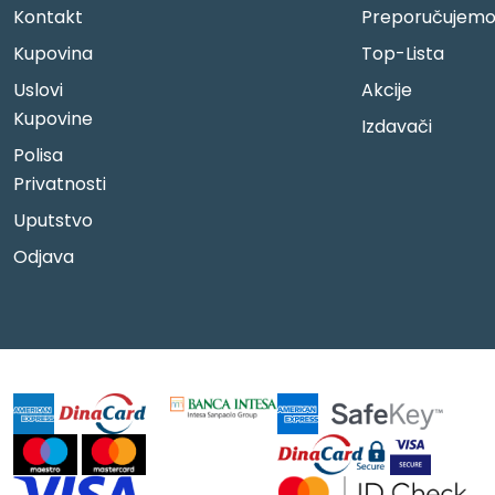
Kontakt
Preporučujem
Kupovina
Top-Lista
Uslovi
Akcije
Kupovine
Izdavači
Polisa
Privatnosti
Uputstvo
Odjava