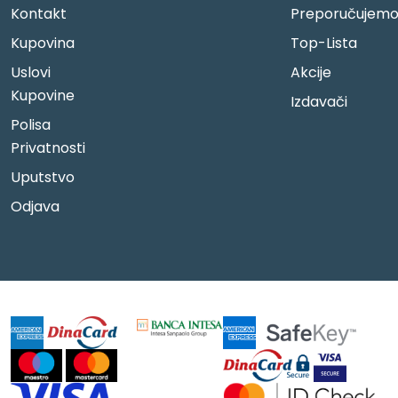
Kontakt
Preporučujem
Kupovina
Top-Lista
Uslovi
Akcije
Kupovine
Izdavači
Polisa
Privatnosti
Uputstvo
Odjava