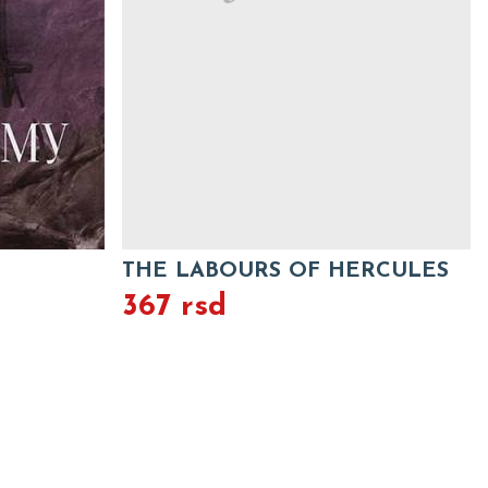
THE LABOURS OF HERCULES
367 rsd