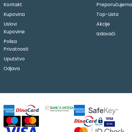
Kontakt
Preporučujem
Kupovina
Top-Lista
Uslovi
Akcije
Kupovine
Izdavači
Polisa
Privatnosti
Uputstvo
Odjava