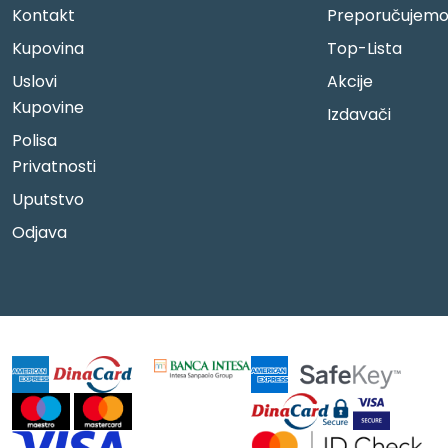
Kontakt
Preporučujem
Kupovina
Top-Lista
Uslovi
Akcije
Kupovine
Izdavači
Polisa
Privatnosti
Uputstvo
Odjava