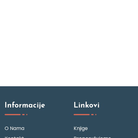
Informacije
Linkovi
O Nama
Knjige