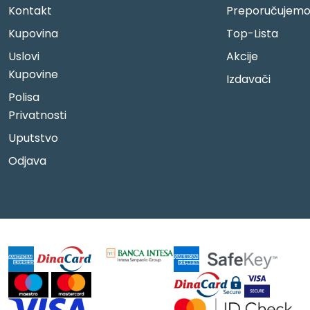
Kontakt
Preporučujem
Kupovina
Top-Lista
Uslovi
Akcije
Kupovine
Izdavači
Polisa
Privatnosti
Uputstvo
Odjava