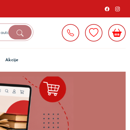
Akcije