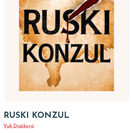
RUSKI KONZUL
Vuk Drašković