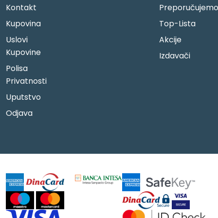
Kontakt
Preporučujem
Kupovina
Top-Lista
Uslovi
Akcije
Kupovine
Izdavači
Polisa
Privatnosti
Uputstvo
Odjava