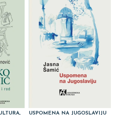
ULTURA,
USPOMENA NA JUGOSLAVIJU