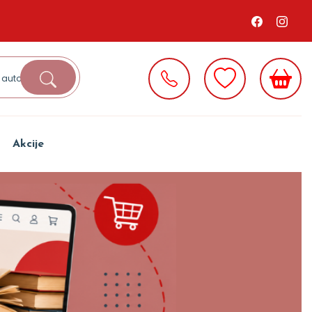
Akcije