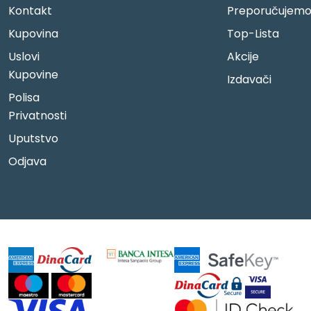
Kontakt
Preporučujem
Kupovina
Top-Lista
Uslovi
Akcije
Kupovine
Izdavači
Polisa
Privatnosti
Uputstvo
Odjava