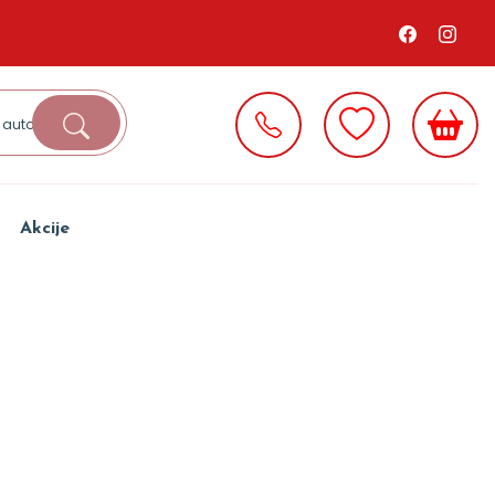
Akcije