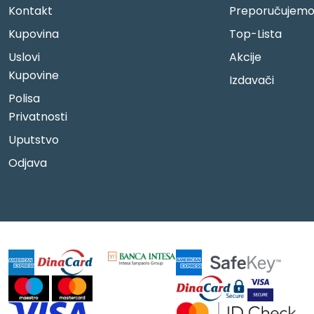
Kontakt
Preporučujem
Kupovina
Top-Lista
Uslovi
Akcije
Kupovine
Izdavači
Polisa
Privatnosti
Uputstvo
Odjava