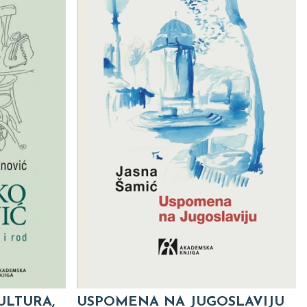
ULTURA,
USPOMENA NA JUGOSLAVIJU