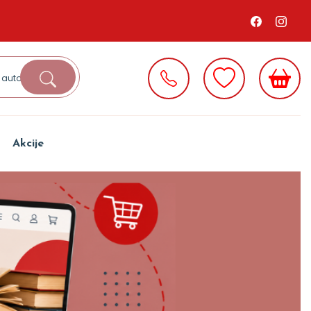
Akcije