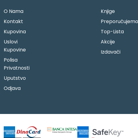
O Nama
Knjige
Kontakt
Preporučujem
Kupovina
Top-Lista
Uslovi
Akcije
Kupovine
Izdavači
Polisa
Privatnosti
Uputstvo
Odjava