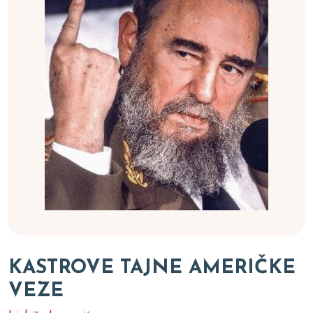
KASTROVE TAJNE AMERIČKE
VEZE