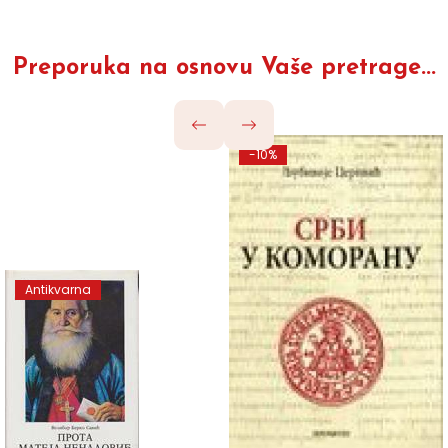
Preporuka na osnovu Vaše pretrage...
-10%
Antikvarna