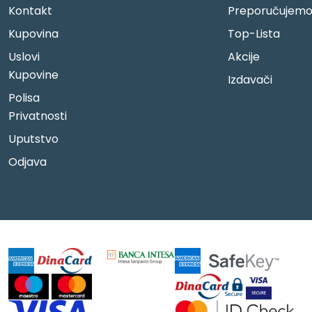
Kontakt
Preporučujem
Kupovina
Top-Lista
Uslovi
Akcije
Kupovine
Izdavači
Polisa
Privatnosti
Uputstvo
Odjava