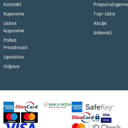
Kontakt
Preporučujem
Kupovina
Top-Lista
Uslovi
Akcije
Kupovine
Izdavači
Polisa
Privatnosti
Uputstvo
Odjava