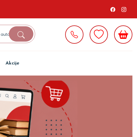
Akcije