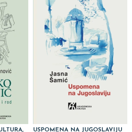
ULTURA,
USPOMENA NA JUGOSLAVIJU