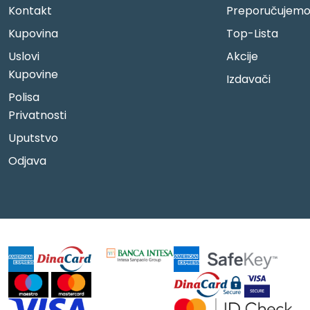
Kontakt
Preporučujem
Kupovina
Top-Lista
Uslovi
Akcije
Kupovine
Izdavači
Polisa
Privatnosti
Uputstvo
Odjava