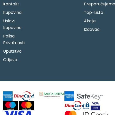
Kontakt
Preporučujem
Kupovina
Top-Lista
Uslovi
Akcije
Kupovine
Izdavači
Polisa
Privatnosti
Uputstvo
Odjava