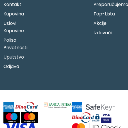
Kontakt
Preporučujem
Kupovina
Top-Lista
Uslovi
Akcije
Kupovine
Izdavači
Polisa
Privatnosti
Uputstvo
Odjava