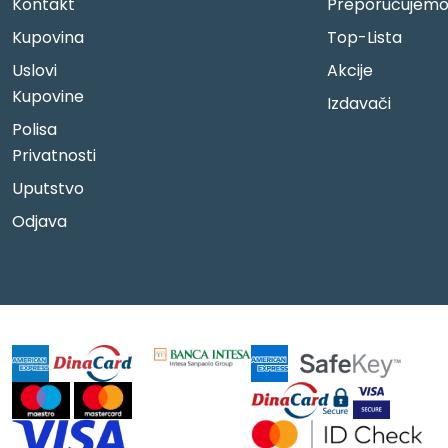
Kontakt
Preporučujem
Kupovina
Top-Lista
Uslovi
Akcije
Kupovine
Izdavači
Polisa
Privatnosti
Uputstvo
Odjava