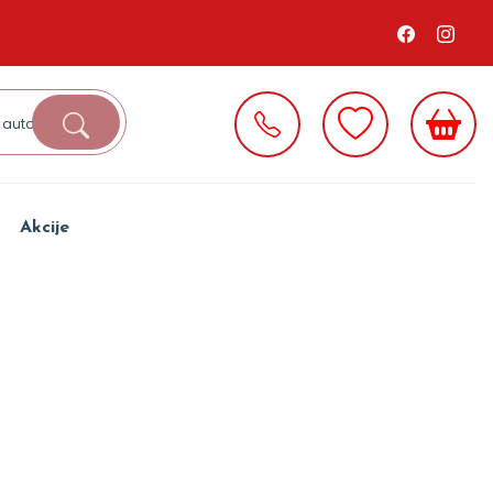
Akcije